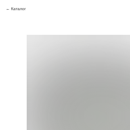
Каталог