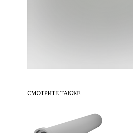
СМОТРИТЕ ТАКЖЕ