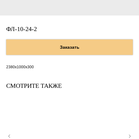
ФЛ-10-24-2
Заказать
2380х1000х300
СМОТРИТЕ ТАКЖЕ