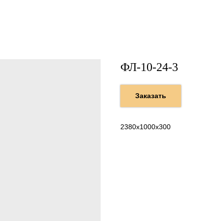
ФЛ-10-24-3
Заказать
2380х1000х300