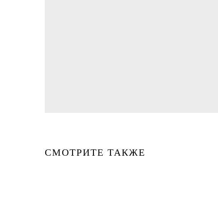
СМОТРИТЕ ТАКЖЕ