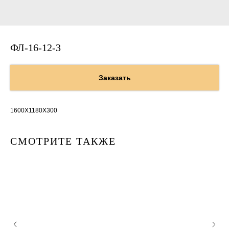
ФЛ-16-12-3
Заказать
1600Х1180Х300
СМОТРИТЕ ТАКЖЕ