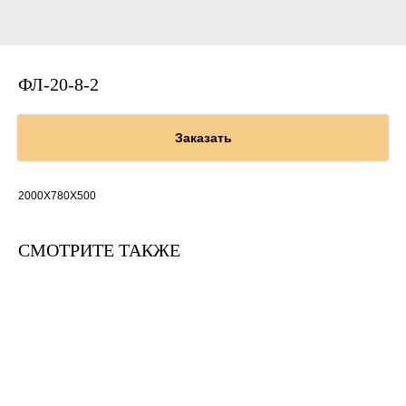
ФЛ-20-8-2
Заказать
2000Х780Х500
СМОТРИТЕ ТАКЖЕ