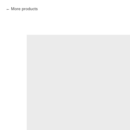
More products