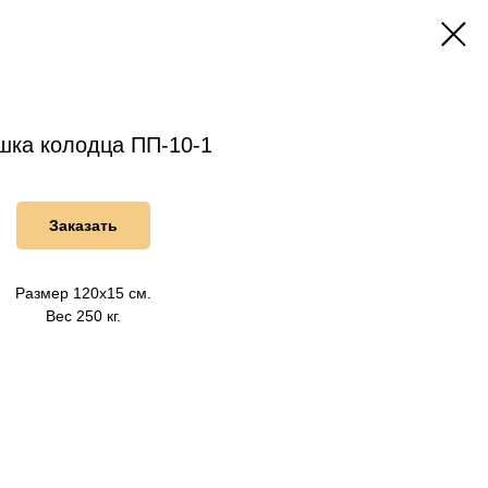
шка колодца ПП-10-1
Заказать
Размер 120х15 см.
Вес 250 кг.