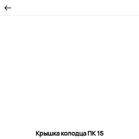
Крышка колодца ПК 15