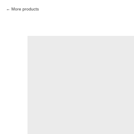
More products