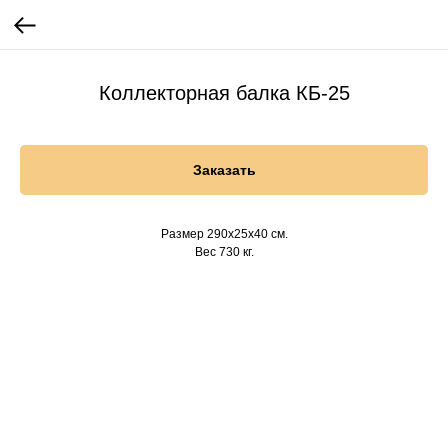
Коллекторная балка КБ-25
Заказать
Размер 290х25х40 см.
Вес 730 кг.