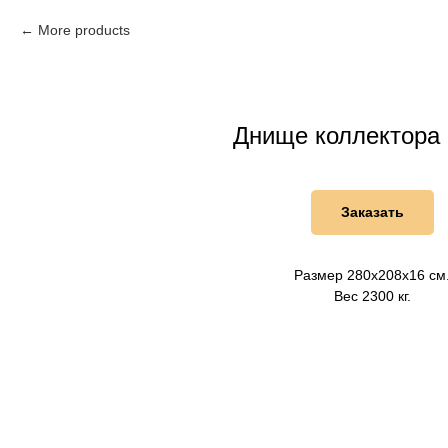
More products
Днище коллектора 
Заказать
Размер 280х208х16 см
Вес 2300 кг.