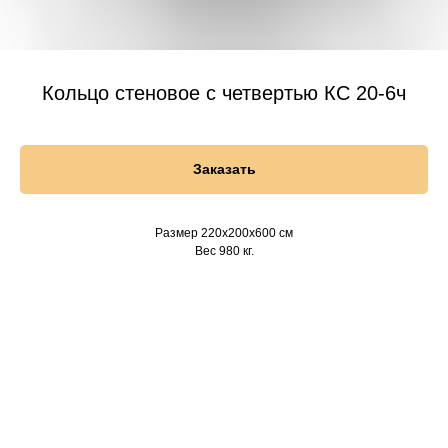
Кольцо стеновое с четвертью КС 20-6ч
Заказать
Размер 220х200х600 см
Вес 980 кг.