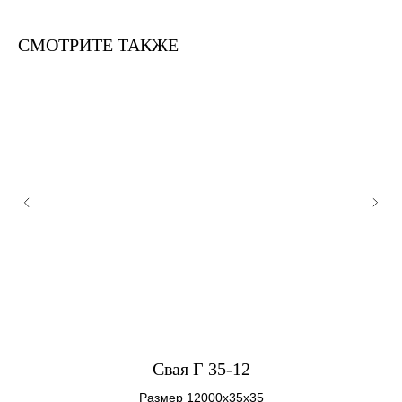
СМОТРИТЕ ТАКЖЕ
Свая Г 35-12
Размер 12000х35х35