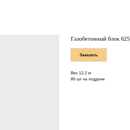
Газобетонный блок 62
Заказать
Вес 12,2 кг
80 шт на поддоне