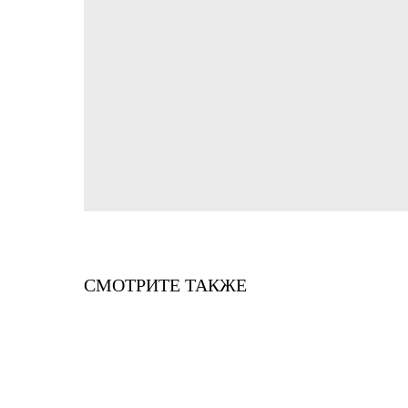
СМОТРИТЕ ТАКЖЕ