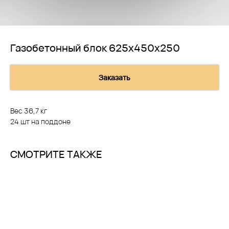
Газобетонный блок 625х450х250
Заказать
Вес 36,7 кг
24 шт на поддоне
СМОТРИТЕ ТАКЖЕ