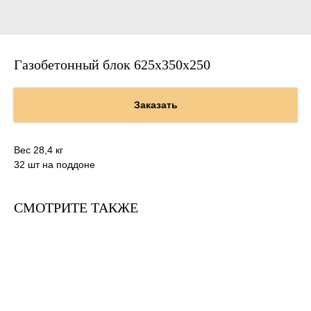
Газобетонный блок 625х350х250
Заказать
Вес 28,4 кг
32 шт на поддоне
СМОТРИТЕ ТАКЖЕ