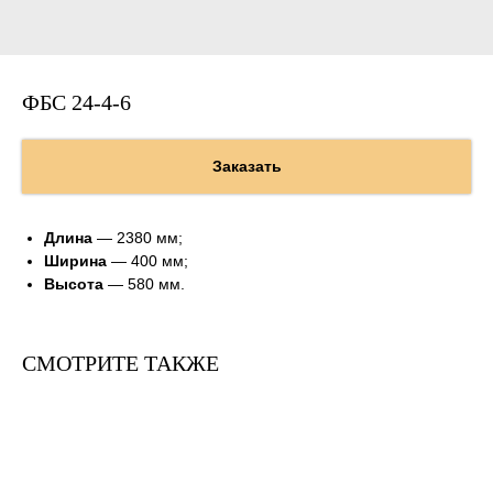
ФБС 24-4-6
Заказать
Длина
— 2380 мм;
Ширина
— 400 мм;
Высота
— 580 мм.
СМОТРИТЕ ТАКЖЕ