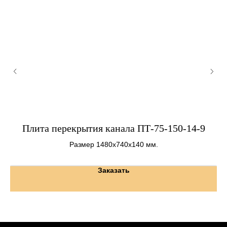
Плита перекрытия канала ПТ-75-150-14-9
Размер 1480х740х140 мм.
Заказать