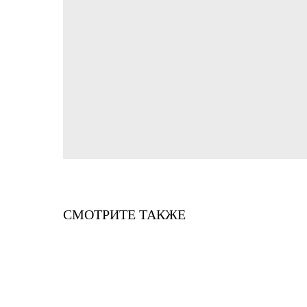
СМОТРИТЕ ТАКЖЕ