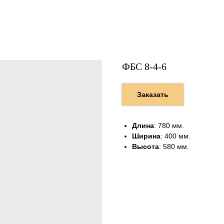
ФБС 8-4-6
Заказать
Длина
: 780 мм.
Ширина
: 400 мм.
Высота
: 580 мм.