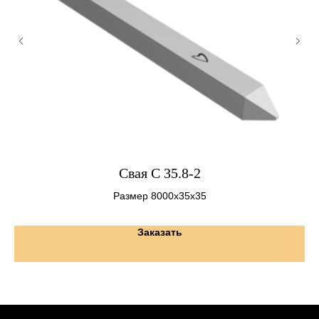
Свая С 35.8-2
Размер 8000х35х35
Заказать