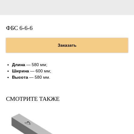
ФБС 6-6-6
Заказать
Длина
— 580 мм;
Ширина
— 600 мм;
Высота
— 580 мм.
СМОТРИТЕ ТАКЖЕ