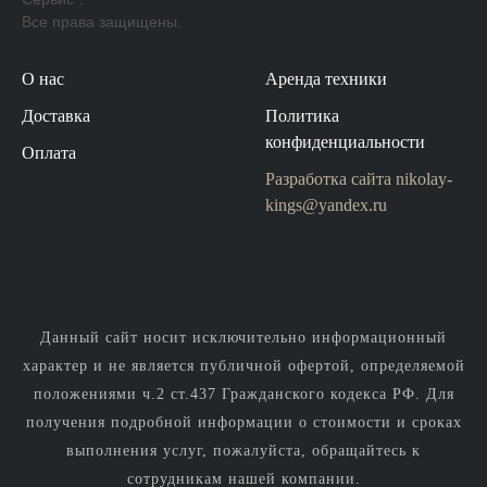
Все права защищены.
О нас
Аренда техники
Доставка
Политика
конфиденциальности
Оплата
Разработка сайта
nikolay-
kings@yandex.ru
Данный сайт носит исключительно информационный
характер и не является публичной офертой, определяемой
положениями ч.2 ст.437 Гражданского кодекса РФ. Для
получения подробной информации о стоимости и сроках
выполнения услуг, пожалуйста, обращайтесь к
сотрудникам нашей компании.