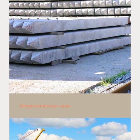
Энергетические сваи