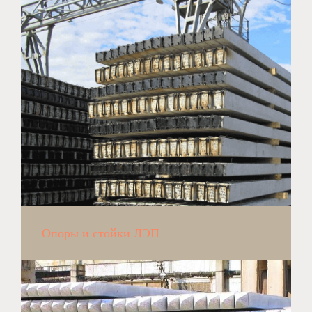
Опоры и стойки ЛЭП