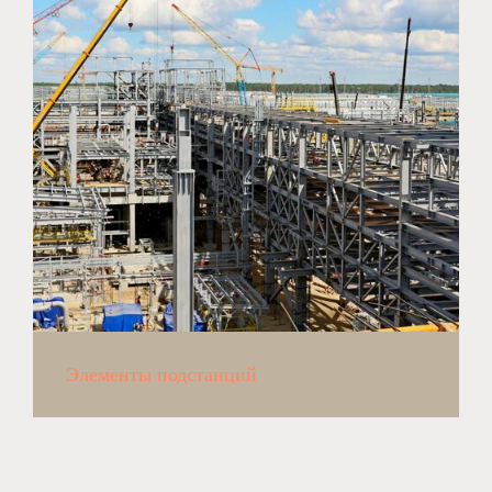
Элементы подстанций