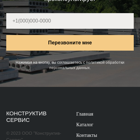
Перезвоните мне
Нажимая на кнопку, вы соглашаетесь с
политикой обработки
персональных данных
.
КОНСТРУКТИВ
Главная
СЕРВИС
Каталог
© 2023 ООО "Конструктив-
Контакты
Сервис".