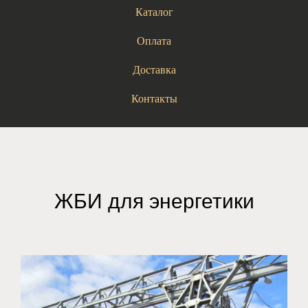
Каталог
Оплата
Доставка
Контакты
ЖБИ для энергетики