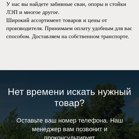
У нас вы найдете забивные сваи, опоры и стойки
ЛЭП и многое другое.
Широкий ассортимент товаров и цены от
производителя. Принимаем оплату удобным для вас
способом. Доставляем на собственном транспорте.
Нет времени искать нужный
товар?
Оставьте ваш номер телефона. Наш
менеджер вам позвонит и
проконсультирует