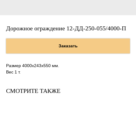
Дорожное ограждение 12-ДД-250-055/4000-П
Заказать
Размер 4000х243х550 мм.
Вес 1 т.
СМОТРИТЕ ТАКЖЕ